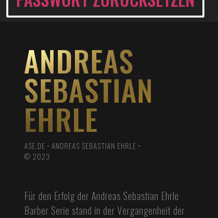
ANDREAS
SEBASTIAN
EHRLE
ASE.DE • ANDREAS SEBASTIAN EHRLE •
© 2023
Für den Erfolg der Andreas Sebastian Ehrle
Barber Serie stand in der Vergangenheit der