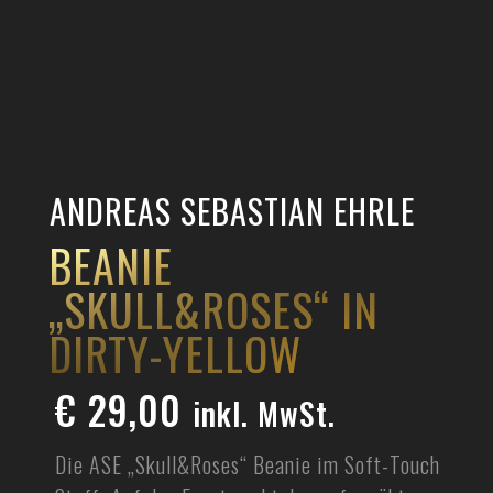
ANDREAS SEBASTIAN EHRLE
BEANIE
„SKULL&ROSES“ IN
DIRTY-YELLOW
€
29,00
inkl. MwSt.
Die ASE „Skull&Roses“ Beanie im Soft-Touch