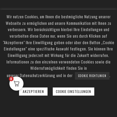
Wir nutzen Cookies, um Ihnen die bestmögliche Nutzung unserer
Webseite zu ermöglichen und unsere Kommunikation mit Ihnen zu
verbessern. Wir berücksichtigen hierbei Ihre Einstellungen und
verarbeiten diese Daten nur, wenn Sie uns durch Klicken auf
"Akzeptieren" Ihre Einwilligung geben oder über den Button „Cookie
Einstellungen“ eine spezifische Auswahl festlegen. Sie können Ihre
Einwilligung jederzeit mit Wirkung für die Zukunft widerrufen.
Informationen zu den einzelnen verwendeten Cookies sowie die
Widerrufsmöglichkeit finden Sie in
unserer Datenschutzerklärung und in der
.
COOKIE RICHTLINIEN
0
AKZEPTIEREN
COOKIE EINSTELLUNGEN