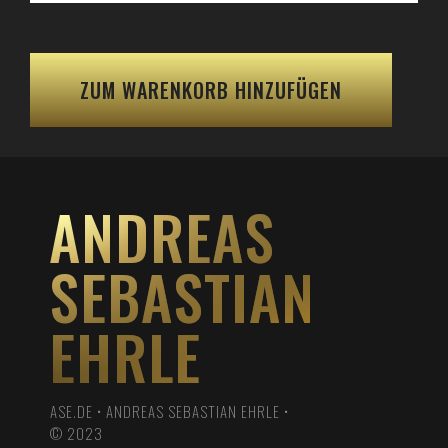
ZUM WARENKORB HINZUFÜGEN
ANDREAS
SEBASTIAN
EHRLE
ASE.DE • ANDREAS SEBASTIAN EHRLE •
© 2023