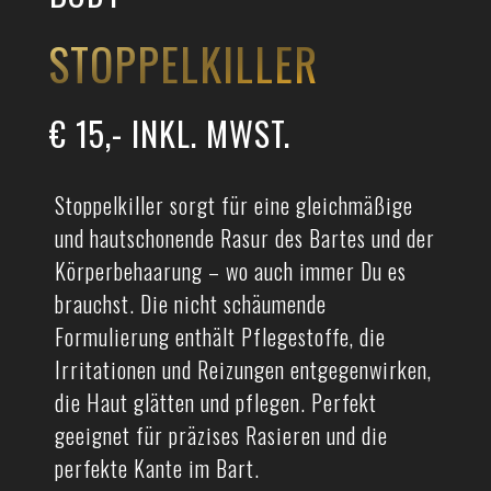
STOPPELKILLER
€ 15,- INKL. MWST.
Stoppelkiller sorgt für eine gleichmäßige
und hautschonende Rasur des Bartes und der
Körperbehaarung – wo auch immer Du es
brauchst. Die nicht schäumende
Formulierung enthält Pflegestoffe, die
Irritationen und Reizungen entgegenwirken,
die Haut glätten und pflegen. Perfekt
geeignet für präzises Rasieren und die
perfekte Kante im Bart.